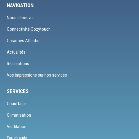
NAVIGATION
Nous découvrir
Connectivité Cozytouch
Garanties Atlantic
Actualités
Réalisations
Vos impressions sur nos services
SERVICES
Chauffage
Climatisation
Ventilation
Eau chaude