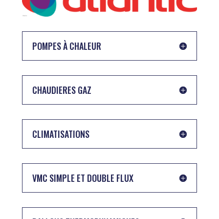
POMPES À CHALEUR
CHAUDIERES GAZ
CLIMATISATIONS
VMC SIMPLE ET DOUBLE FLUX