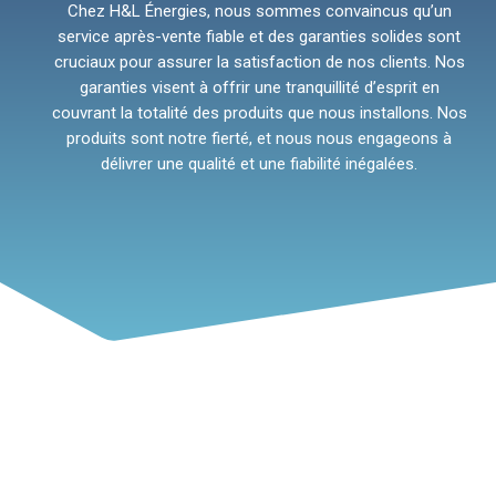
Chez H&L Énergies, nous sommes convaincus qu’un
service après-vente fiable et des garanties solides sont
cruciaux pour assurer la satisfaction de nos clients. Nos
garanties visent à offrir une tranquillité d’esprit en
couvrant la totalité des produits que nous installons. Nos
produits sont notre fierté, et nous nous engageons à
délivrer une qualité et une fiabilité inégalées.