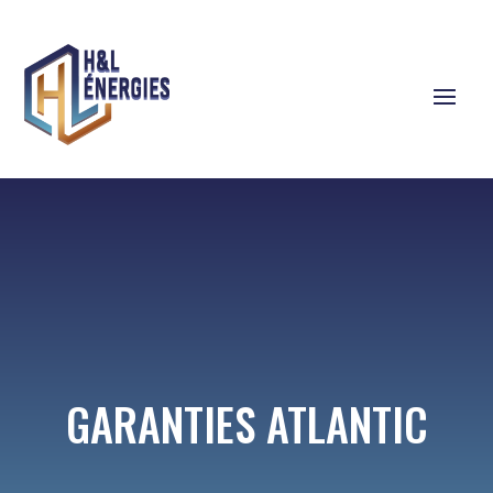
GARANTIES ATLANTIC