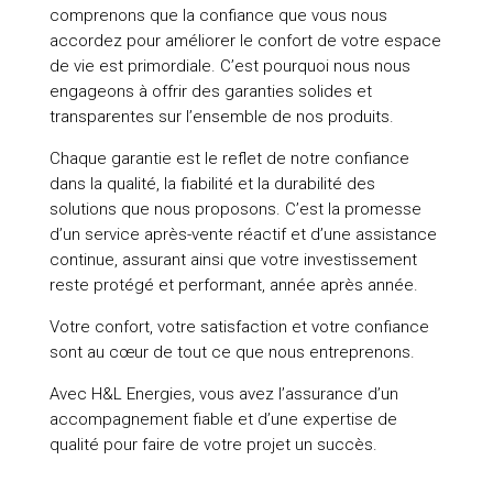
comprenons que la confiance que vous nous
accordez pour améliorer le confort de votre espace
de vie est primordiale. C’est pourquoi nous nous
engageons à offrir des garanties solides et
transparentes sur l’ensemble de nos produits.
Chaque garantie est le reflet de notre confiance
dans la qualité, la fiabilité et la durabilité des
solutions que nous proposons. C’est la promesse
d’un service après-vente réactif et d’une assistance
continue, assurant ainsi que votre investissement
reste protégé et performant, année après année.
Votre confort, votre satisfaction et votre confiance
sont au cœur de tout ce que nous entreprenons.
Avec H&L Energies, vous avez l’assurance d’un
accompagnement fiable et d’une expertise de
qualité pour faire de votre projet un succès.