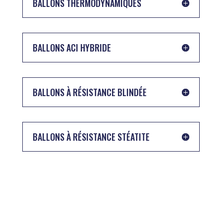
BALLONS THERMODYNAMIQUES
BALLONS ACI HYBRIDE
BALLONS À RÉSISTANCE BLINDÉE
BALLONS À RÉSISTANCE STÉATITE