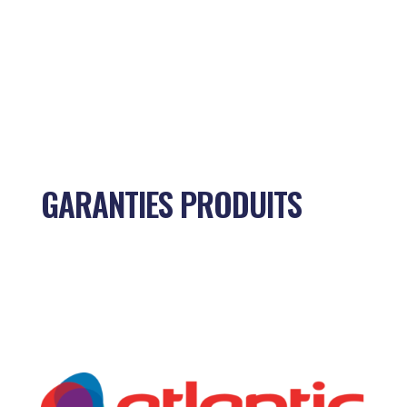
GARANTIES PRODUITS