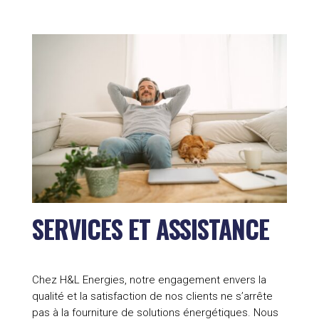
SERVICES ET ASSISTANCE
Chez H&L Energies, notre engagement envers la
qualité et la satisfaction de nos clients ne s’arrête
pas à la fourniture de solutions énergétiques. Nous