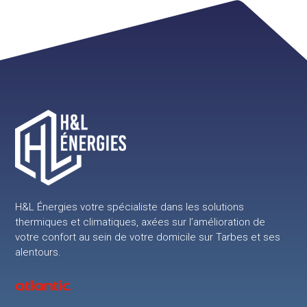
H&L Énergies votre spécialiste dans les solutions
thermiques et climatiques, axées sur l’amélioration de
votre confort au sein de votre domicile sur Tarbes et ses
alentours.