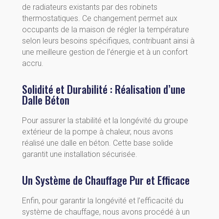
de radiateurs existants par des robinets
thermostatiques. Ce changement permet aux
occupants de la maison de régler la température
selon leurs besoins spécifiques, contribuant ainsi à
une meilleure gestion de l’énergie et à un confort
accru.
Solidité et Durabilité : Réalisation d’une
Dalle Béton
Pour assurer la stabilité et la longévité du groupe
extérieur de la pompe à chaleur, nous avons
réalisé une dalle en béton. Cette base solide
garantit une installation sécurisée.
Un Système de Chauffage Pur et Efficace
Enfin, pour garantir la longévité et l’efficacité du
système de chauffage, nous avons procédé à un