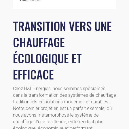
TRANSITION VERS UNE
CHAUFFAGE
ÉCOLOGIQUE ET
EFFICACE
Chez H&L Énergies, nous sommes spécialisés
dans la transformation des systèmes de chauffage
traditionnels en solutions modernes et durables.
Notre dernier projet en est un parfait exemple, où
nous avons métamorphosé le système de
chauffage d’une résidence, en le rendant plus
écologique, économique et performant.