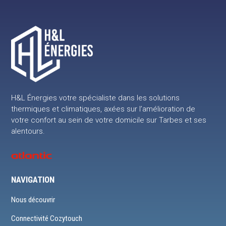
H&L Énergies votre spécialiste dans les solutions
thermiques et climatiques, axées sur l’amélioration de
votre confort au sein de votre domicile sur Tarbes et ses
alentours.
NAVIGATION
Nous découvrir
Connectivité Cozytouch