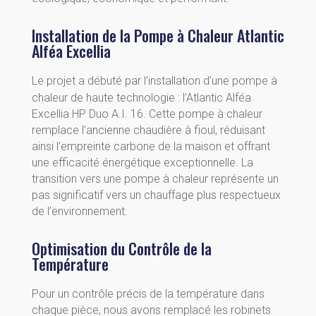
Installation de la Pompe à Chaleur Atlantic
Alféa Excellia
Le projet a débuté par l’installation d’une pompe à
chaleur de haute technologie : l’Atlantic Alféa
Excellia HP Duo A.I. 16. Cette pompe à chaleur
remplace l’ancienne chaudière à fioul, réduisant
ainsi l’empreinte carbone de la maison et offrant
une efficacité énergétique exceptionnelle. La
transition vers une pompe à chaleur représente un
pas significatif vers un chauffage plus respectueux
de l’environnement.
Optimisation du Contrôle de la
Température
Pour un contrôle précis de la température dans
chaque pièce, nous avons remplacé les robinets