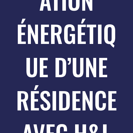
ATION
ÉNERGÉTIQ
UE D’UNE
RÉSIDENCE