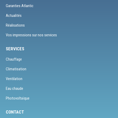
Garanties Atlantic
Actualités
Réalisations
Vos impressions sur nos services
SERVICES
Chauffage
Climatisation
Ventilation
Eau chaude
Photovoltaïque
CONTACT