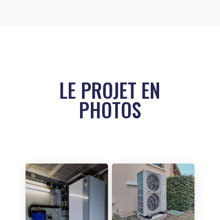
LE PROJET EN
PHOTOS