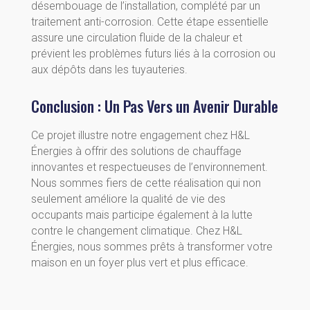
désembouage de l’installation, complété par un
traitement anti-corrosion. Cette étape essentielle
assure une circulation fluide de la chaleur et
prévient les problèmes futurs liés à la corrosion ou
aux dépôts dans les tuyauteries.
Conclusion : Un Pas Vers un Avenir Durable
Ce projet illustre notre engagement chez H&L
Énergies à offrir des solutions de chauffage
innovantes et respectueuses de l’environnement.
Nous sommes fiers de cette réalisation qui non
seulement améliore la qualité de vie des
occupants mais participe également à la lutte
contre le changement climatique. Chez H&L
Énergies, nous sommes prêts à transformer votre
maison en un foyer plus vert et plus efficace.